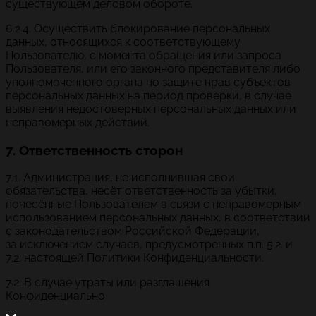
существующем деловом обороте.
6.2.4. Осуществить блокирование персональных
данных, относящихся к соответствующему
Пользователю, с момента обращения или запроса
Пользователя, или его законного представителя либо
уполномоченного органа по защите прав субъектов
персональных данных на период проверки, в случае
выявления недостоверных персональных данных или
неправомерных действий.
7. Ответственность сторон
7.1. Администрация, не исполнившая свои
обязательства, несёт ответственность за убытки,
понесённые Пользователем в связи с неправомерным
использованием персональных данных, в соответствии
с законодательством Российской Федерации,
за исключением случаев, предусмотренных п.п. 5.2. и
7.2. настоящей Политики Конфиденциальности.
7.2. В случае утраты или разглашения
Конфиденциально