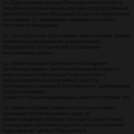
5.2. Персональные данные Пользователя могут быть
переданы уполномоченным органам государственной
власти Российской Федерации только по основаниям
и в порядке, установленным законодательством
Российской Федерации.
5.3. При утрате или разглашении персональных данных
Администрация вправе не информировать
Пользователя об утрате или разглашении
персональных данных.
5.4. Администрация принимает необходимые
организационные и технические меры для защиты
персональной информации Пользователя от
неправомерного или случайного доступа,
уничтожения, изменения, блокирования, копирования,
распространения,
а также от иных неправомерных действий третьих лиц.
5.5. Администрация совместно с Пользователем
принимает все необходимые меры по
предотвращению убытков или иных отрицательных
последствий, вызванных утратой или разглашением
персональных данных Пользователя.