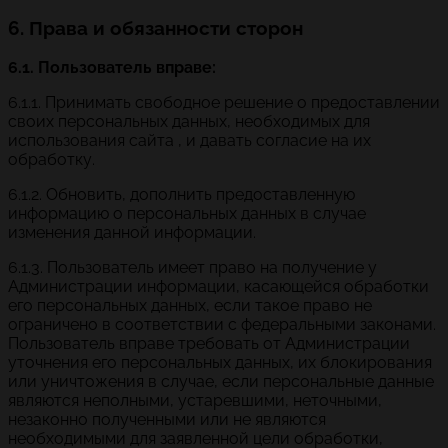
6. Права и обязанности сторон
6.1. Пользователь вправе:
6.1.1. Принимать свободное решение о предоставлении
своих персональных данных, необходимых для
использования сайта , и давать согласие на их
обработку.
6.1.2. Обновить, дополнить предоставленную
информацию о персональных данных в случае
изменения данной информации.
6.1.3. Пользователь имеет право на получение у
Администрации информации, касающейся обработки
его персональных данных, если такое право не
ограничено в соответствии с федеральными законами.
Пользователь вправе требовать от Администрации
уточнения его персональных данных, их блокирования
или уничтожения в случае, если персональные данные
являются неполными, устаревшими, неточными,
незаконно полученными или не являются
необходимыми для заявленной цели обработки,