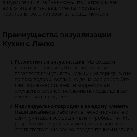
визуализации дизайна кухонь, чтобы помочь вам
воплотить в жизнь ваши мечты и создать
пространство, о котором вы всегда мечтали.
Преимущества визуализации
Кухни с Лекко
Реалистичная визуализация
: Мы создаем
детализированные 3D модели, которые
позволяют вам увидеть будущий интерьер кухни
во всех подробностях еще до начала работ. Это
дает возможность внести коррективы и
улучшения заранее, исключив непредвиденные
изменения в процессе.
Индивидуально подходим к каждому клиенту
:
Наши дизайнеры работают в тесном контакте с
вами, учитывая все ваши идеи и требования. Мы
разрабатываем уникальные проекты, идеально
соответствующие вашим предпочтениям и стилю.