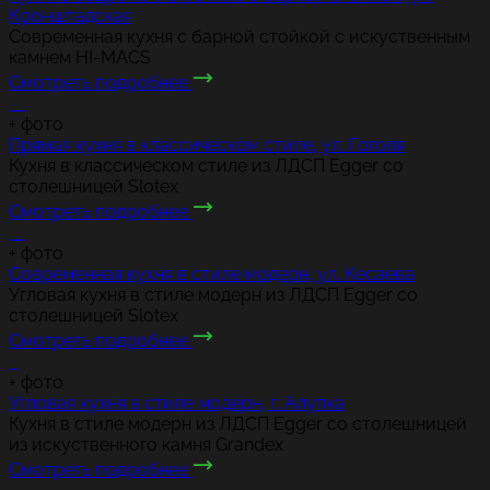
Кронштадская
Современная кухня с барной стойкой с искуственным
камнем HI-MACS
Смотреть подробнее
+
фото
Прямая кухня в классическом стиле, ул. Гоголя
Кухня в классическом стиле из ЛДСП Egger со
столешницей Slotex
Смотреть подробнее
+
фото
Современная кухня в стиле модерн, ул. Кесаева
Угловая кухня в стиле модерн из ЛДСП Egger со
столешницей Slotex
Смотреть подробнее
+
фото
Угловая кухня в стиле модерн, г. Алупка
Кухня в стиле модерн из ЛДСП Egger со столешницей
из искуственного камня Grandex
Смотреть подробнее