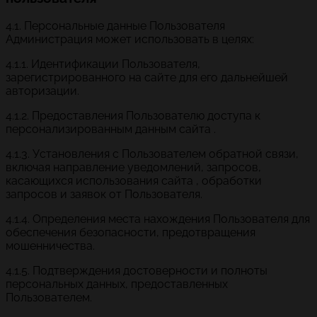
4.1. Персональные данные Пользователя
Администрация может использовать в целях:
4.1.1. Идентификации Пользователя,
зарегистрированного на сайте для его дальнейшей
авторизации.
4.1.2. Предоставления Пользователю доступа к
персонализированным данным сайта .
4.1.3. Установления с Пользователем обратной связи,
включая направление уведомлений, запросов,
касающихся использования сайта , обработки
запросов и заявок от Пользователя.
4.1.4. Определения места нахождения Пользователя для
обеспечения безопасности, предотвращения
мошенничества.
4.1.5. Подтверждения достоверности и полноты
персональных данных, предоставленных
Пользователем.