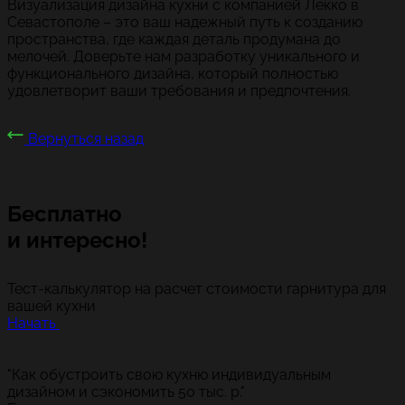
Визуализация дизайна кухни с компанией Лекко в
Севастополе – это ваш надежный путь к созданию
пространства, где каждая деталь продумана до
мелочей. Доверьте нам разработку уникального и
функционального дизайна, который полностью
удовлетворит ваши требования и предпочтения.
Вернуться назад
Бесплатно
и интересно!
Тест-калькулятор на расчет стоимости гарнитура для
вашей кухни
Начать
"Как обустроить свою кухню индивидуальным
дизайном и сэкономить 50 тыс. р."