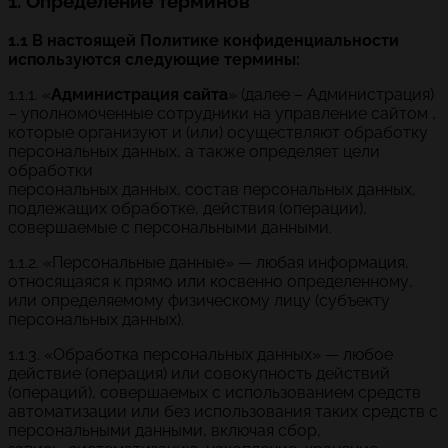
1. Определение терминов
1.1 В настоящей Политике конфиденциальности
используются следующие термины:
1.1.1. «
Администрация сайта
» (далее – Администрация)
– уполномоченные сотрудники на управление сайтом ,
которые организуют и (или) осуществляют обработку
персональных данных, а также определяет цели
обработки
персональных данных, состав персональных данных,
подлежащих обработке, действия (операции),
совершаемые с персональными данными.
1.1.2. «Персональные данные» — любая информация,
относящаяся к прямо или косвенно определенному,
или определяемому физическому лицу (субъекту
персональных данных).
1.1.3. «Обработка персональных данных» — любое
действие (операция) или совокупность действий
(операций), совершаемых с использованием средств
автоматизации или без использования таких средств с
персональными данными, включая сбор,