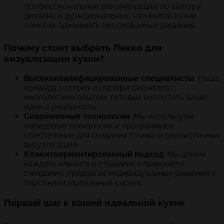
профессиональные рекомендации по выбору
дизайна и функциональных элементов кухни,
помогая принимать обоснованные решения.
Почему стоит выбрать Лекко для
визуализации кухни?
Высококвалифицированные специалисты
: Наша
команда состоит из профессионалов с
многолетним опытом, готовых воплотить ваши
идеи в реальность.
Современные технологии
: Мы используем
передовые технологии и программное
обеспечение для создания точных и реалистичных
визуализаций.
Клиентоориентированный подход
: Мы ценим
каждого клиента и стремимся превзойти
ожидания, предлагая индивидуальные решения и
персонализированный сервис.
Первый шаг к вашей идеальной кухне