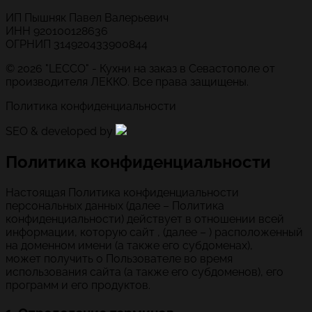
ИП Пышняк Павел Валерьевич
ИНН 920100128636
ОГРНИП 314920433900844
© 2026 "LECCO" - Кухни на заказ в Севастополе от
производителя ЛЕККО. Все права защищены.
Политика конфиденциальности
SEO & developed by
Политика конфиденциальности
Настоящая Политика конфиденциальности
персональных данных (далее – Политика
конфиденциальности) действует в отношении всей
информации, которую сайт , (далее – ) расположенный
на доменном имени (а также его субдоменах),
может получить о Пользователе во время
использования сайта (а также его субдоменов), его
программ и его продуктов.