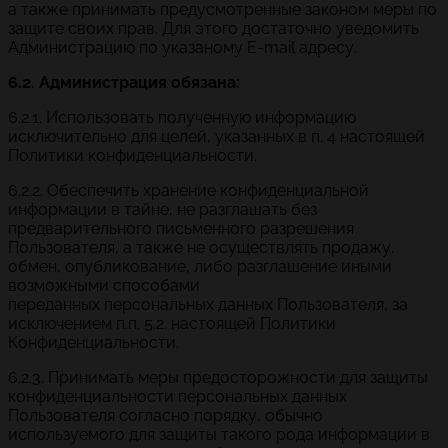
а также принимать предусмотренные законом меры по
защите своих прав. Для этого достаточно уведомить
Администрацию по указаному E-mail адресу.
6.2. Администрация обязана:
6.2.1. Использовать полученную информацию
исключительно для целей, указанных в п. 4 настоящей
Политики конфиденциальности.
6.2.2. Обеспечить хранение конфиденциальной
информации в тайне, не разглашать без
предварительного письменного разрешения
Пользователя, а также не осуществлять продажу,
обмен, опубликование, либо разглашение иными
возможными способами
переданных персональных данных Пользователя, за
исключением п.п. 5.2. настоящей Политики
Конфиденциальности.
6.2.3. Принимать меры предосторожности для защиты
конфиденциальности персональных данных
Пользователя согласно порядку, обычно
используемого для защиты такого рода информации в