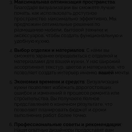
Максимальная оптимизация пространства
:
Благодаря визуализации вы сможете лучше
понять, как использовать доступное
пространство максимально эффективно. Мы
предложим оптимальные решения по
размещению мебели, бытовой техники и
аксессуаров, чтобы создать функциональную и
удобную кухню.
Выбор отделки и материалов
: С нами вы
сможете заранее определиться с отделкой и
материалами для вашей кухни. У нас широкий
ассортимент текстур, цветов и материалов, что
позволяет создать интерьер именно
вашей
мечты.
Экономия времени и средств
: Визуализация
кухни позволяет избежать дорогостоящих
ошибок и изменений в процессе ремонта или
строительства. Вы получаете полное
представление о конечном результате, что
позволяет планировать бюджет и сроки
выполнения работ более точно.
Профессиональные советы и рекомендации
:
Наши опытные дизайнеры предоставят вам