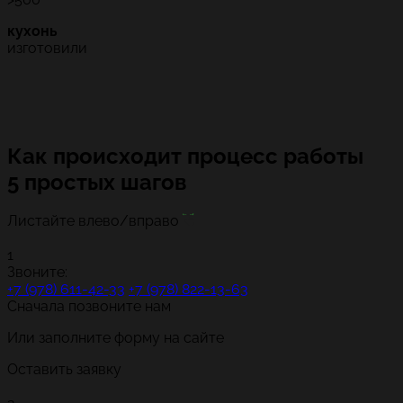
кухонь
изготовили
Как происходит процесс работы
5 простых шагов
Листайте влево/вправо
1
Звоните:
+7 (978) 611-42-33
+7 (978) 822-13-63
Сначала позвоните нам
Или заполните форму на сайте
Оставить заявку