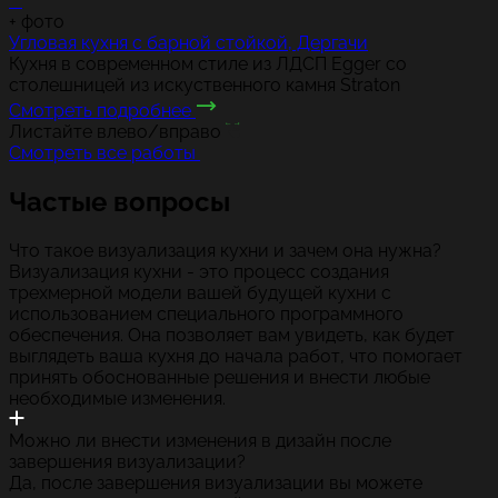
+
фото
Угловая кухня с барной стойкой, Дергачи
Кухня в современном стиле из ЛДСП Egger со
столешницей из искуственного камня Straton
Смотреть подробнее
Листайте влево/вправо
Смотреть все работы
Частые вопросы
Что такое визуализация кухни и зачем она нужна?
Визуализация кухни - это процесс создания
трехмерной модели вашей будущей кухни с
использованием специального программного
обеспечения. Она позволяет вам увидеть, как будет
выглядеть ваша кухня до начала работ, что помогает
принять обоснованные решения и внести любые
необходимые изменения.
Можно ли внести изменения в дизайн после
завершения визуализации?
Да, после завершения визуализации вы можете