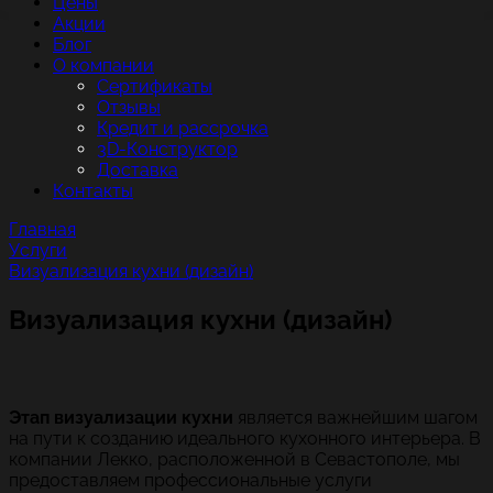
Цены
Акции
Блог
О компании
Сертификаты
Отзывы
Кредит и рассрочка
3D-Конструктор
Доставка
Контакты
Главная
Услуги
Визуализация кухни (дизайн)
Визуализация кухни (дизайн)
Этап визуализации кухни
является важнейшим шагом
на пути к созданию идеального кухонного интерьера. В
компании Лекко, расположенной в Севастополе, мы
предоставляем профессиональные услуги