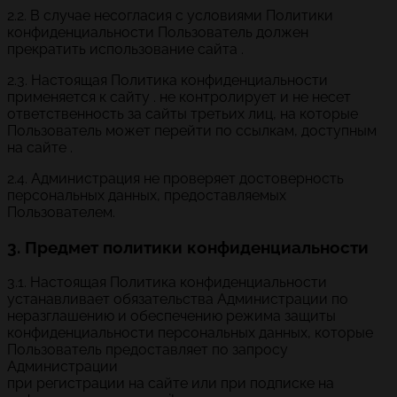
2.2. В случае несогласия с условиями Политики
конфиденциальности Пользователь должен
прекратить использование сайта .
2.3. Настоящая Политика конфиденциальности
применяется к сайту . не контролирует и не несет
ответственность за сайты третьих лиц, на которые
Пользователь может перейти по ссылкам, доступным
на сайте .
2.4. Администрация не проверяет достоверность
персональных данных, предоставляемых
Пользователем.
3. Предмет политики конфиденциальности
3.1. Настоящая Политика конфиденциальности
устанавливает обязательства Администрации по
неразглашению и обеспечению режима защиты
конфиденциальности персональных данных, которые
Пользователь предоставляет по запросу
Администрации
при регистрации на сайте или при подписке на