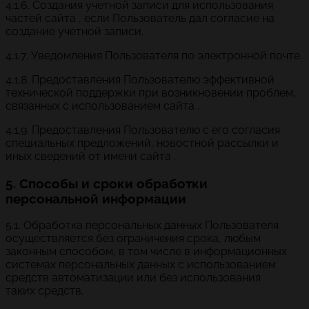
4.1.6. Создания учетной записи для использования
частей сайта , если Пользователь дал согласие на
создание учетной записи.
4.1.7. Уведомления Пользователя по электронной почте.
4.1.8. Предоставления Пользователю эффективной
технической поддержки при возникновении проблем,
связанных с использованием сайта .
4.1.9. Предоставления Пользователю с его согласия
специальных предложений, новостной рассылки и
иных сведений от имени сайта .
5. Способы и сроки обработки
персональной информации
5.1. Обработка персональных данных Пользователя
осуществляется без ограничения срока, любым
законным способом, в том числе в информационных
системах персональных данных с использованием
средств автоматизации или без использования
таких средств.