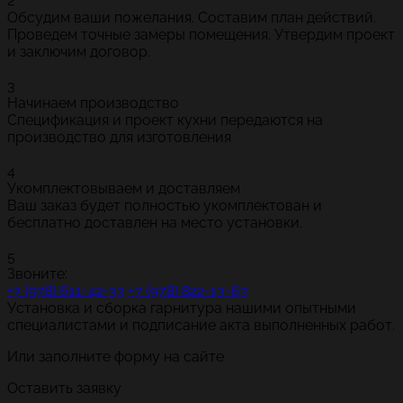
2
Обсудим ваши пожелания. Составим план действий.
Проведем точные замеры помещения. Утвердим проект
и заключим договор.
3
Начинаем производство
Спецификация и проект кухни передаются на
производство для изготовления
4
Укомплектовываем и доставляем
Ваш заказ будет полностью укомплектован и
бесплатно доставлен на место установки.
5
Звоните:
+7 (978) 611-42-33
+7 (978) 822-13-63
Установка и сборка гарнитура нашими опытными
специалистами и подписание акта выполненных работ.
Или заполните форму на сайте
Оставить заявку