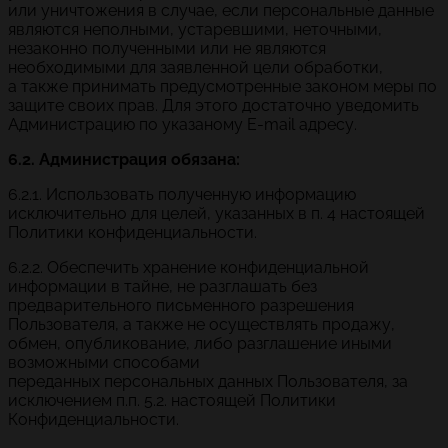
или уничтожения в случае, если персональные данные
являются неполными, устаревшими, неточными,
незаконно полученными или не являются
необходимыми для заявленной цели обработки,
а также принимать предусмотренные законом меры по
защите своих прав. Для этого достаточно уведомить
Администрацию по указаному E-mail адресу.
6.2. Администрация обязана:
6.2.1. Использовать полученную информацию
исключительно для целей, указанных в п. 4 настоящей
Политики конфиденциальности.
6.2.2. Обеспечить хранение конфиденциальной
информации в тайне, не разглашать без
предварительного письменного разрешения
Пользователя, а также не осуществлять продажу,
обмен, опубликование, либо разглашение иными
возможными способами
переданных персональных данных Пользователя, за
исключением п.п. 5.2. настоящей Политики
Конфиденциальности.