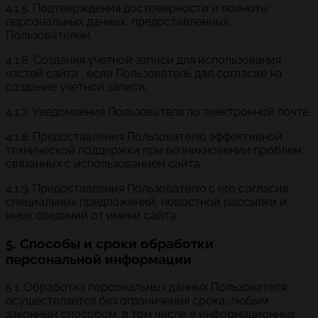
4.1.5. Подтверждения достоверности и полноты
персональных данных, предоставленных
Пользователем.
4.1.6. Создания учетной записи для использования
частей сайта , если Пользователь дал согласие на
создание учетной записи.
4.1.7. Уведомления Пользователя по электронной почте.
4.1.8. Предоставления Пользователю эффективной
технической поддержки при возникновении проблем,
связанных с использованием сайта .
4.1.9. Предоставления Пользователю с его согласия
специальных предложений, новостной рассылки и
иных сведений от имени сайта .
5. Способы и сроки обработки
персональной информации
5.1. Обработка персональных данных Пользователя
осуществляется без ограничения срока, любым
законным способом, в том числе в информационных