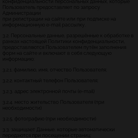
конфиденциальности персональных данных, которые
Пользователь предоставляет по запросу
Администрации
при регистрации на сайте или при подписке на
информационную e-mail рассылку.
3.2. Персональные данные, разрешённые к обработке в
рамках настоящей Политики конфиденциальности,
предоставляются Пользователем путём заполнения
форм на сайте и включают в себя следующую
информацию:
3.2.1. фамилию, имя, отчество Пользователя;
3.2.2. контактный телефон Пользователя;
3.2.3. адрес электронной почты (e-mail)
3.2.4. место жительство Пользователя (при
необходимости)
3.2.5. фотографию (при необходимости)
3.3. защищает Данные, которые автоматически
передаются при посещении страниц: