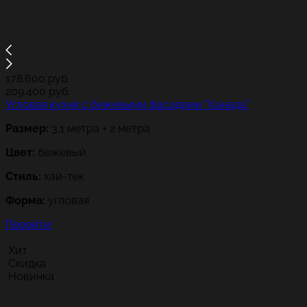
178.600
руб
209.400
руб
Угловая кухня с бежевыми фасадами "Канада"
Размер:
3.1 метра + 2 метра
Цвет:
бежевый
Стиль:
хай-тек
Форма:
угловая
Перейти
Хит
Скидка
Новинка