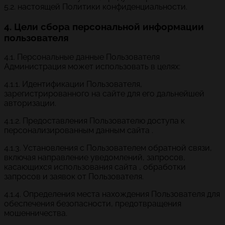
5.2. настоящей Политики конфиденциальности.
4. Цели сбора персональной информации
пользователя
4.1. Персональные данные Пользователя
Администрация может использовать в целях:
4.1.1. Идентификации Пользователя,
зарегистрированного на сайте для его дальнейшей
авторизации.
4.1.2. Предоставления Пользователю доступа к
персонализированным данным сайта .
4.1.3. Установления с Пользователем обратной связи,
включая направление уведомлений, запросов,
касающихся использования сайта , обработки
запросов и заявок от Пользователя.
4.1.4. Определения места нахождения Пользователя для
обеспечения безопасности, предотвращения
мошенничества.