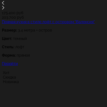
175.400
руб
203.700
руб
Прямая кухня в стиле лофт с островом "Валенсия"
Размер:
3.4 метра + остров
Цвет:
темный
Стиль:
лофт
Форма:
прямая
Перейти
Хит
Скидка
Новинка