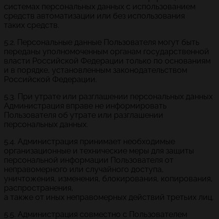
системах персональных данных с использованием
средств автоматизации или без использования
таких средств.
5.2. Персональные данные Пользователя могут быть
переданы уполномоченным органам государственной
власти Российской Федерации только по основаниям
и в порядке, установленным законодательством
Российской Федерации.
5.3. При утрате или разглашении персональных данных
Администрация вправе не информировать
Пользователя об утрате или разглашении
персональных данных.
5.4. Администрация принимает необходимые
организационные и технические меры для защиты
персональной информации Пользователя от
неправомерного или случайного доступа,
уничтожения, изменения, блокирования, копирования,
распространения,
а также от иных неправомерных действий третьих лиц.
5.5. Администрация совместно с Пользователем