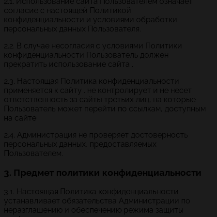
2.1. Использование сайта Пользователем означает
согласие с настоящей Политикой
конфиденциальности и условиями обработки
персональных данных Пользователя.
2.2. В случае несогласия с условиями Политики
конфиденциальности Пользователь должен
прекратить использование сайта .
2.3. Настоящая Политика конфиденциальности
применяется к сайту . не контролирует и не несет
ответственность за сайты третьих лиц, на которые
Пользователь может перейти по ссылкам, доступным
на сайте .
2.4. Администрация не проверяет достоверность
персональных данных, предоставляемых
Пользователем.
3. Предмет политики конфиденциальности
3.1. Настоящая Политика конфиденциальности
устанавливает обязательства Администрации по
неразглашению и обеспечению режима защиты