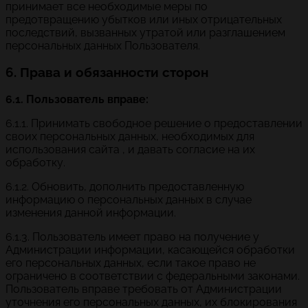
принимает все необходимые меры по
предотвращению убытков или иных отрицательных
последствий, вызванных утратой или разглашением
персональных данных Пользователя.
6. Права и обязанности сторон
6.1. Пользователь вправе:
6.1.1. Принимать свободное решение о предоставлении
своих персональных данных, необходимых для
использования сайта , и давать согласие на их
обработку.
6.1.2. Обновить, дополнить предоставленную
информацию о персональных данных в случае
изменения данной информации.
6.1.3. Пользователь имеет право на получение у
Администрации информации, касающейся обработки
его персональных данных, если такое право не
ограничено в соответствии с федеральными законами.
Пользователь вправе требовать от Администрации
уточнения его персональных данных, их блокирования