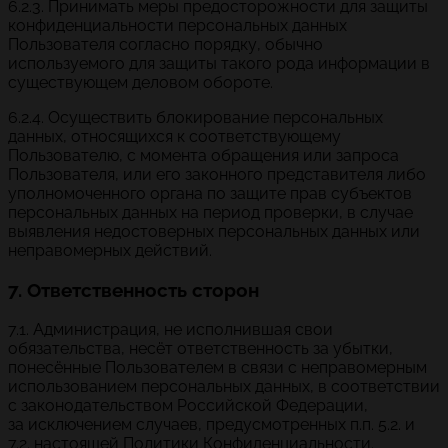
6.2.3. Принимать меры предосторожности для защиты
конфиденциальности персональных данных
Пользователя согласно порядку, обычно
используемого для защиты такого рода информации в
существующем деловом обороте.
6.2.4. Осуществить блокирование персональных
данных, относящихся к соответствующему
Пользователю, с момента обращения или запроса
Пользователя, или его законного представителя либо
уполномоченного органа по защите прав субъектов
персональных данных на период проверки, в случае
выявления недостоверных персональных данных или
неправомерных действий.
7. Ответственность сторон
7.1. Администрация, не исполнившая свои
обязательства, несёт ответственность за убытки,
понесённые Пользователем в связи с неправомерным
использованием персональных данных, в соответствии
с законодательством Российской Федерации,
за исключением случаев, предусмотренных п.п. 5.2. и
7.2. настоящей Политики Конфиденциальности.