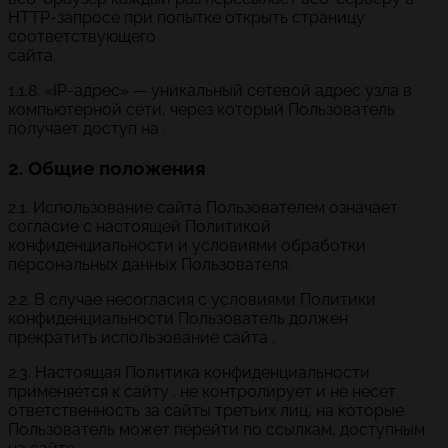
HTTP-запросе при попытке открыть страницу
соответствующего
сайта.
1.1.8. «IP-адрес» — уникальный сетевой адрес узла в
компьютерной сети, через который Пользователь
получает доступ на .
2. Общие положения
2.1. Использование сайта Пользователем означает
согласие с настоящей Политикой
конфиденциальности и условиями обработки
персональных данных Пользователя.
2.2. В случае несогласия с условиями Политики
конфиденциальности Пользователь должен
прекратить использование сайта .
2.3. Настоящая Политика конфиденциальности
применяется к сайту . не контролирует и не несет
ответственность за сайты третьих лиц, на которые
Пользователь может перейти по ссылкам, доступным