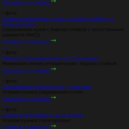
Смотреть подробнее
+
фото
Кухня в современном стиле с барной стойкой, ул.
Кронштадская
Современная кухня с барной стойкой с искуственным
камнем HI-MACS
Смотреть подробнее
+
фото
Кухня в стиле минимализм, ул. Горпищенко
Минималистичная угловая кухня с барной стойкой
Смотреть подробнее
+
фото
Современная угловая кухня, ул. Кесаева
Угловая кухня в современном стиле
Смотреть подробнее
+
фото
Кухня в стиле прованс, пр. Античный
Угловая кухня в стиле прованс
Смотреть подробнее