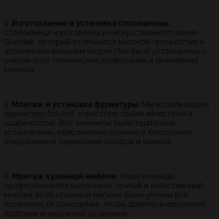
4.
Изготовление и установка столешницы
:
Столешница изготовлена из искусственного камня
Grandex, который отличается высокой прочностью и
эстетичным внешним видом. Она была установлена с
учётом всех технических требований и пожеланий
клиента.
5.
Монтаж и установка фурнитуры
: Мы использовали
фурнитуру Boyard, известную своим качеством и
надёжностью. Все элементы были тщательно
установлены, обеспечивая плавное и бесшумное
открывание и закрывание шкафов и ящиков.
6.
Монтаж кухонной мебели
: Наша команда
профессионалов выполнила точный и качественный
монтаж всей кухонной мебели. Были учтены все
особенности помещения, чтобы добиться идеальной
подгонки и надёжной установки.