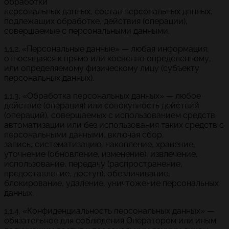
обработки
персональных данных, состав персональных данных,
подлежащих обработке, действия (операции),
совершаемые с персональными данными.
1.1.2. «Персональные данные» — любая информация,
относящаяся к прямо или косвенно определенному,
или определяемому физическому лицу (субъекту
персональных данных).
1.1.3. «Обработка персональных данных» — любое
действие (операция) или совокупность действий
(операций), совершаемых с использованием средств
автоматизации или без использования таких средств с
персональными данными, включая сбор,
запись, систематизацию, накопление, хранение,
уточнение (обновление, изменение), извлечение,
использование, передачу (распространение,
предоставление, доступ), обезличивание,
блокирование, удаление, уничтожение персональных
данных.
1.1.4. «Конфиденциальность персональных данных» —
обязательное для соблюдения Оператором или иным