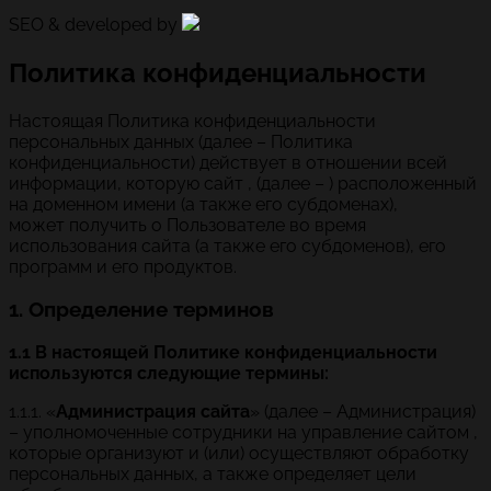
SEO & developed by
Политика конфиденциальности
Настоящая Политика конфиденциальности
персональных данных (далее – Политика
конфиденциальности) действует в отношении всей
информации, которую сайт , (далее – ) расположенный
на доменном имени (а также его субдоменах),
может получить о Пользователе во время
использования сайта (а также его субдоменов), его
программ и его продуктов.
1. Определение терминов
1.1 В настоящей Политике конфиденциальности
используются следующие термины:
1.1.1. «
Администрация сайта
» (далее – Администрация)
– уполномоченные сотрудники на управление сайтом ,
которые организуют и (или) осуществляют обработку
персональных данных, а также определяет цели