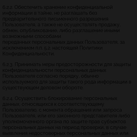
6.2.2. Обеспечить хранение конфиденциальной
информации в тайне, не разглашать без
предварительного письменного разрешения
Пользователя, а также не осуществлять продажу,
обмен, опубликование, либо разглашение иными
возможными способами
переданных персональных данных Пользователя, за
исключением п.п. 5.2. настоящей Политики
Конфиденциальности.
6.2.3. Принимать меры предосторожности для защиты
конфиденциальности персональных данных
Пользователя согласно порядку, обычно
используемого для защиты такого рода информации в
существующем деловом обороте.
6.2.4. Осуществить блокирование персональных
данных, относящихся к соответствующему
Пользователю, с момента обращения или запроса
Пользователя, или его законного представителя либо
уполномоченного органа по защите прав субъектов
персональных данных на период проверки, в случае
выявления недостоверных персональных данных или