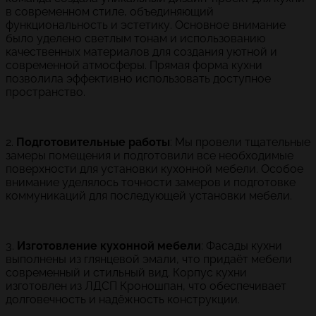
в современном стиле, объединяющий
функциональность и эстетику. Основное внимание
было уделено светлым тонам и использованию
качественных материалов для создания уютной и
современной атмосферы. Прямая форма кухни
позволила эффективно использовать доступное
пространство.
2.
Подготовительные работы
: Мы провели тщательные
замеры помещения и подготовили все необходимые
поверхности для установки кухонной мебели. Особое
внимание уделялось точности замеров и подготовке
коммуникаций для последующей установки мебели.
3.
Изготовление кухонной мебели
: Фасады кухни
выполнены из глянцевой эмали, что придаёт мебели
современный и стильный вид. Корпус кухни
изготовлен из ЛДСП Кроношпан, что обеспечивает
долговечность и надёжность конструкции.