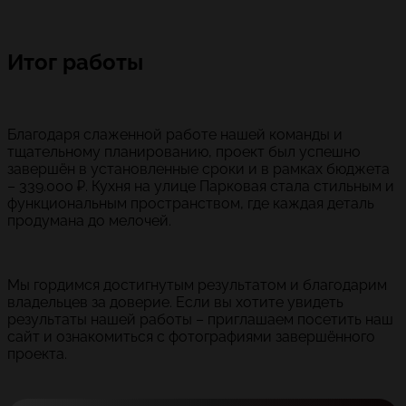
Итог работы
Благодаря слаженной работе нашей команды и
тщательному планированию, проект был успешно
завершён в установленные сроки и в рамках бюджета
– 339.000 ₽. Кухня на улице Парковая стала стильным и
функциональным пространством, где каждая деталь
продумана до мелочей.
Мы гордимся достигнутым результатом и благодарим
владельцев за доверие. Если вы хотите увидеть
результаты нашей работы – приглашаем посетить наш
сайт и ознакомиться с фотографиями завершённого
проекта.