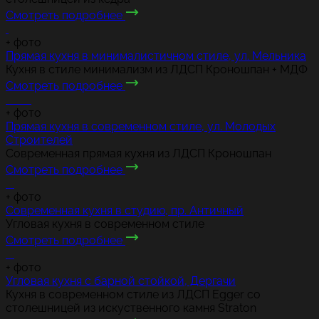
Смотреть подробнее
+
фото
Прямая кухня в минималистичном стиле, ул. Мельника
Кухня в стиле минимализм из ЛДСП Кроношпан + МДФ
Смотреть подробнее
+
фото
Прямая кухня в современном стиле, ул. Молодых
Строителей
Современная прямая кухня из ЛДСП Кроношпан
Смотреть подробнее
+
фото
Современная кухня в студию, пр. Античный
Угловая кухня в современном стиле
Смотреть подробнее
+
фото
Угловая кухня с барной стойкой, Дергачи
Кухня в современном стиле из ЛДСП Egger со
столешницей из искуственного камня Straton