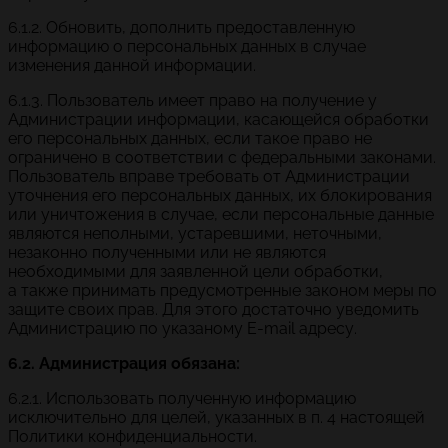
6.1.2. Обновить, дополнить предоставленную
информацию о персональных данных в случае
изменения данной информации.
6.1.3. Пользователь имеет право на получение у
Администрации информации, касающейся обработки
его персональных данных, если такое право не
ограничено в соответствии с федеральными законами.
Пользователь вправе требовать от Администрации
уточнения его персональных данных, их блокирования
или уничтожения в случае, если персональные данные
являются неполными, устаревшими, неточными,
незаконно полученными или не являются
необходимыми для заявленной цели обработки,
а также принимать предусмотренные законом меры по
защите своих прав. Для этого достаточно уведомить
Администрацию по указаному E-mail адресу.
6.2. Администрация обязана:
6.2.1. Использовать полученную информацию
исключительно для целей, указанных в п. 4 настоящей
Политики конфиденциальности.