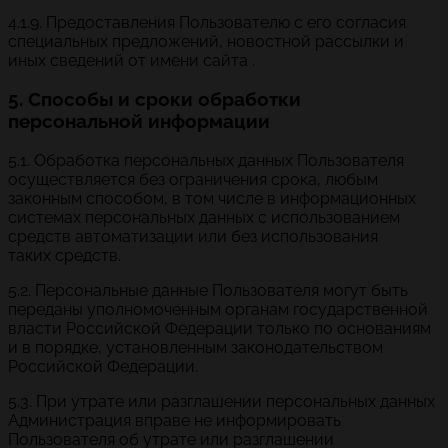
4.1.9. Предоставления Пользователю с его согласия
специальных предложений, новостной рассылки и
иных сведений от имени сайта .
5. Способы и сроки обработки
персональной информации
5.1. Обработка персональных данных Пользователя
осуществляется без ограничения срока, любым
законным способом, в том числе в информационных
системах персональных данных с использованием
средств автоматизации или без использования
таких средств.
5.2. Персональные данные Пользователя могут быть
переданы уполномоченным органам государственной
власти Российской Федерации только по основаниям
и в порядке, установленным законодательством
Российской Федерации.
5.3. При утрате или разглашении персональных данных
Администрация вправе не информировать
Пользователя об утрате или разглашении