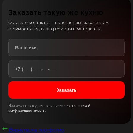
Заказать такую же кухню
Оставьте контакты — перезвоним, рассчитаем
стоимость под ваши размеры и материалы.
Заказать
Нажимая кнопку, вы соглашаетесь с
политикой
конфиденциальности
.
Вернуться в портфолио