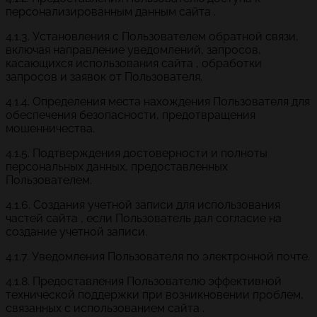
персонализированным данным сайта .
4.1.3. Установления с Пользователем обратной связи,
включая направление уведомлений, запросов,
касающихся использования сайта , обработки
запросов и заявок от Пользователя.
4.1.4. Определения места нахождения Пользователя для
обеспечения безопасности, предотвращения
мошенничества.
4.1.5. Подтверждения достоверности и полноты
персональных данных, предоставленных
Пользователем.
4.1.6. Создания учетной записи для использования
частей сайта , если Пользователь дал согласие на
создание учетной записи.
4.1.7. Уведомления Пользователя по электронной почте.
4.1.8. Предоставления Пользователю эффективной
технической поддержки при возникновении проблем,
связанных с использованием сайта .