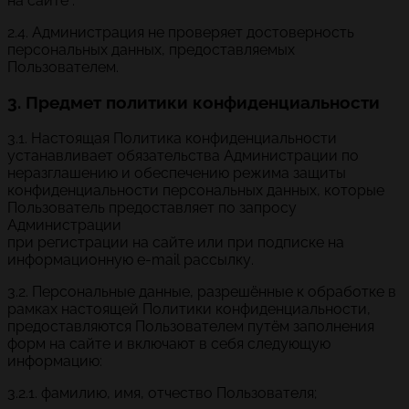
на сайте .
2.4. Администрация не проверяет достоверность
персональных данных, предоставляемых
Пользователем.
3. Предмет политики конфиденциальности
3.1. Настоящая Политика конфиденциальности
устанавливает обязательства Администрации по
неразглашению и обеспечению режима защиты
конфиденциальности персональных данных, которые
Пользователь предоставляет по запросу
Администрации
при регистрации на сайте или при подписке на
информационную e-mail рассылку.
3.2. Персональные данные, разрешённые к обработке в
рамках настоящей Политики конфиденциальности,
предоставляются Пользователем путём заполнения
форм на сайте и включают в себя следующую
информацию:
3.2.1. фамилию, имя, отчество Пользователя;