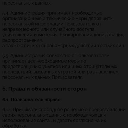
персональных данных.
5.4. Администрация принимает необходимые
организационные и технические меры для защиты
персональной информации Пользователя от
неправомерного или случайного доступа,
уничтожения, изменения, блокирования, копирования,
распространения,
а также от иных неправомерных действий третьих лиц.
5.5. Администрация совместно с Пользователем
принимает все необходимые меры по
предотвращению убытков или иных отрицательных
последствий, вызванных утратой или разглашением
персональных данных Пользователя.
6. Права и обязанности сторон
6.1. Пользователь вправе:
6.1.1. Принимать свободное решение о предоставлении
своих персональных данных, необходимых для
использования сайта , и давать согласие на их
обработку.